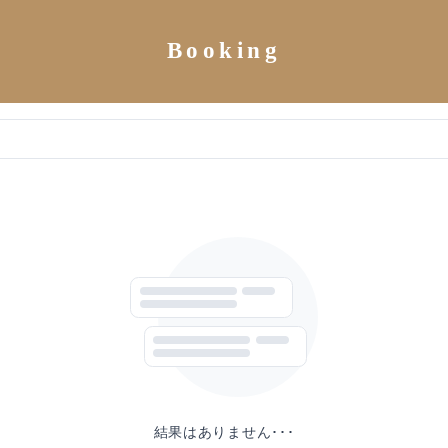
Booking
結果はありません･･･