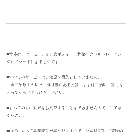
■骨格ケアは、モーション美ボディー（骨格ベクトルトレーニン
グ）メソッドによるものです。
■すべてのサービスは、治療を目的としていません。
現在治療中の症状、既往歴のある方は、まずは主治医に許可を
とってからお申し込みください。
■すべての方に効果をお約束することはできませんので、ご了承
ください。
■内容によって募集時期が異なりますので、公式LINEにご登録の