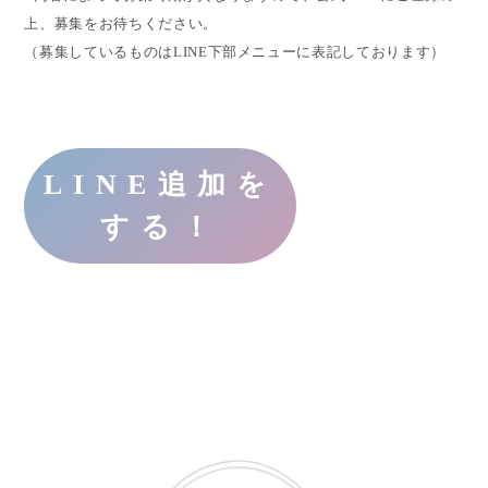
上、募集をお待ちください。
（募集しているものはLINE下部メニューに表記しております）
LINE追加を
する！