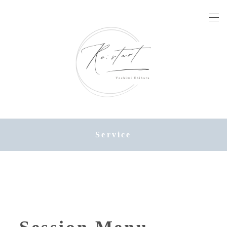
Service