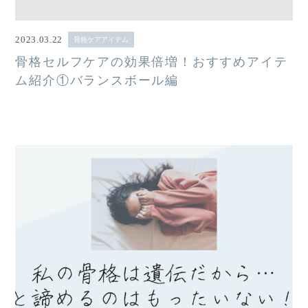
2023.03.22
骨格ケアアイテム
骨格セルフケアの効果倍増！おすすめアイテ
ム紹介①バランスボール編