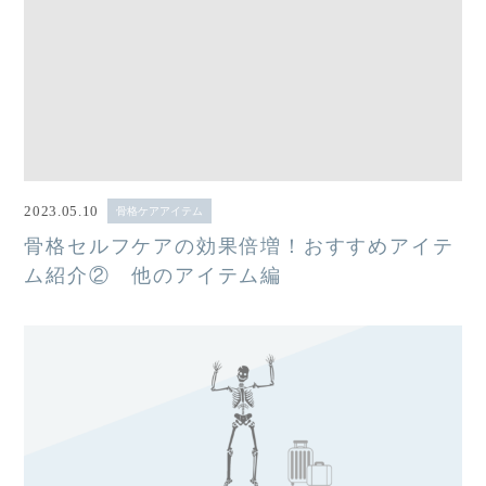
2023.05.10
骨格ケアアイテム
骨格セルフケアの効果倍増！おすすめアイテ
ム紹介② 他のアイテム編