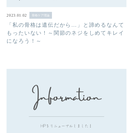
2023.01.02
骨格ケア理論
「私の骨格は遺伝だから…」と諦めるなんて
もったいない！～関節のネジをしめてキレイ
になろう！～