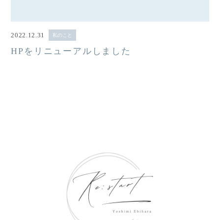
2022.12.31
私のこと
HPをリニューアルしました